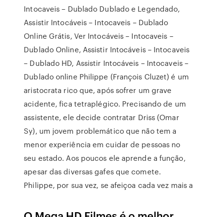
Intocaveis – Dublado Dublado e Legendado,
Assistir Intocáveis – Intocaveis – Dublado
Online Grátis, Ver Intocáveis – Intocaveis –
Dublado Online, Assistir Intocáveis – Intocaveis
– Dublado HD, Assistir Intocáveis – Intocaveis –
Dublado online Philippe (François Cluzet) é um
aristocrata rico que, após sofrer um grave
acidente, fica tetraplégico. Precisando de um
assistente, ele decide contratar Driss (Omar
Sy), um jovem problemático que não tem a
menor experiência em cuidar de pessoas no
seu estado. Aos poucos ele aprende a função,
apesar das diversas gafes que comete.
Philippe, por sua vez, se afeiçoa cada vez mais a
O Mega HD Filmes é o melhor