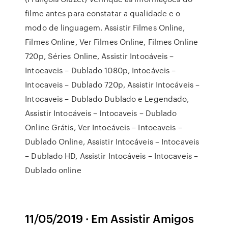
filme antes para constatar a qualidade e o
modo de linguagem. Assistir Filmes Online,
Filmes Online, Ver Filmes Online, Filmes Online
720p, Séries Online, Assistir Intocáveis –
Intocaveis – Dublado 1080p, Intocáveis –
Intocaveis – Dublado 720p, Assistir Intocáveis –
Intocaveis – Dublado Dublado e Legendado,
Assistir Intocáveis – Intocaveis – Dublado
Online Grátis, Ver Intocáveis – Intocaveis –
Dublado Online, Assistir Intocáveis – Intocaveis
– Dublado HD, Assistir Intocáveis – Intocaveis –
Dublado online
11/05/2019 · Em Assistir Amigos