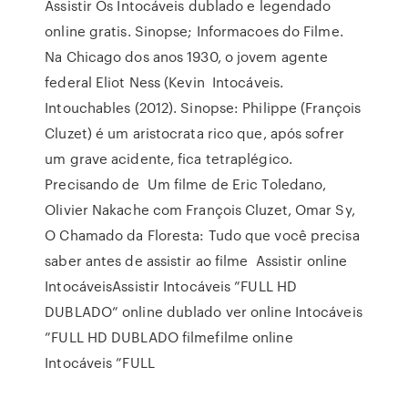
Assistir Os Intocáveis dublado e legendado
online gratis. Sinopse; Informacoes do Filme.
Na Chicago dos anos 1930, o jovem agente
federal Eliot Ness (Kevin Intocáveis.
Intouchables (2012). Sinopse: Philippe (François
Cluzet) é um aristocrata rico que, após sofrer
um grave acidente, fica tetraplégico.
Precisando de Um filme de Eric Toledano,
Olivier Nakache com François Cluzet, Omar Sy,
O Chamado da Floresta: Tudo que você precisa
saber antes de assistir ao filme Assistir online
IntocáveisAssistir Intocáveis ”FULL HD
DUBLADO” online dublado ver online Intocáveis
”FULL HD DUBLADO filmefilme online
Intocáveis ”FULL