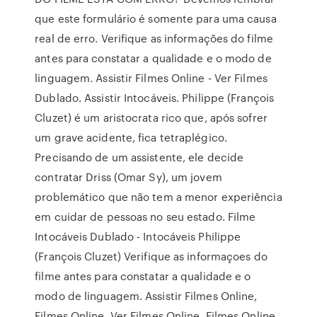
que este formulário é somente para uma causa
real de erro. Verifique as informações do filme
antes para constatar a qualidade e o modo de
linguagem. Assistir Filmes Online - Ver Filmes
Dublado. Assistir Intocáveis. Philippe (François
Cluzet) é um aristocrata rico que, após sofrer
um grave acidente, fica tetraplégico.
Precisando de um assistente, ele decide
contratar Driss (Omar Sy), um jovem
problemático que não tem a menor experiência
em cuidar de pessoas no seu estado. Filme
Intocáveis Dublado - Intocáveis Philippe
(François Cluzet) Verifique as informaçoes do
filme antes para constatar a qualidade e o
modo de linguagem. Assistir Filmes Online,
Filmes Online, Ver Filmes Online, Filmes Online