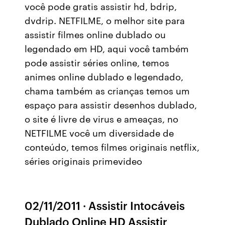
você pode gratis assistir hd, bdrip,
dvdrip. NETFILME, o melhor site para
assistir filmes online dublado ou
legendado em HD, aqui você também
pode assistir séries online, temos
animes online dublado e legendado,
chama também as crianças temos um
espaço para assistir desenhos dublado,
o site é livre de virus e ameaças, no
NETFILME você um diversidade de
conteúdo, temos filmes originais netflix,
séries originais primevideo
02/11/2011 · Assistir Intocáveis
Dublado Online HD Assistir