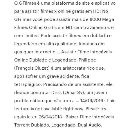
O GFilmes é uma plataforma de site e aplicativo
para assistir filmes x online gratis em HD! No
GFilmes você pode assistir mais de 8000 Mega
Filmes Online Gratis em HD sem travamentos e
sem limites! Pode assistir filmes em dublado e
legendado em alta qualidade, funciona em
qualquer internet e … Assistir Filme Intocáveis
Online Dublado e Legendado. Philippe
(François Cluzet) é um aristocrata rico que,
após sofrer um grave acidente, fica
tetraplégico. Precisando de um assistente, ele
decide contratar Driss (Omar Sy), um jovem
problemático que não tem a … 14/06/2016 · This
feature is not available right now. Please try
again later. 26/04/2018 · Baixar Filme Intocáveis
Torrent Dublado, Legendado, Dual Áudio,