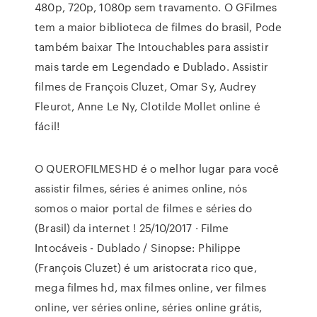
480p, 720p, 1080p sem travamento. O GFilmes
tem a maior biblioteca de filmes do brasil, Pode
também baixar The Intouchables para assistir
mais tarde em Legendado e Dublado. Assistir
filmes de François Cluzet, Omar Sy, Audrey
Fleurot, Anne Le Ny, Clotilde Mollet online é
fácil!
O QUEROFILMESHD é o melhor lugar para você
assistir filmes, séries é animes online, nós
somos o maior portal de filmes e séries do
(Brasil) da internet ! 25/10/2017 · Filme
Intocáveis - Dublado / Sinopse: Philippe
(François Cluzet) é um aristocrata rico que,
mega filmes hd, max filmes online, ver filmes
online, ver séries online, séries online grátis,