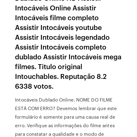
Intocáveis Online Assistir
Intocáveis filme completo
Assistir Intocáveis youtube
Assistir Intocáveis legendado
Assistir Intocáveis completo
dublado Assistir Intocáveis mega
filmes. Titulo original
Intouchables. Reputação 8.2
6338 votos.
Intocáveis Dublado Online. NOME DO FILME
ESTÁ COM ERRO? Devemos lembrar que este
formulário é somente para uma causa real de
erro. Verifique as informações do filme antes
para constatar a qualidade e o modo de