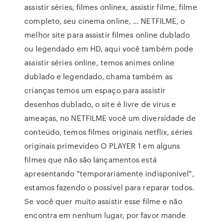
assistir séries, filmes onlinex, assistir filme, filme
completo, seu cinema online, … NETFILME, o
melhor site para assistir filmes online dublado
ou legendado em HD, aqui você também pode
assistir séries online, temos animes online
dublado e legendado, chama também as
crianças temos um espaço para assistir
desenhos dublado, o site é livre de virus e
ameaças, no NETFILME você um diversidade de
conteúdo, temos filmes originais netflix, séries
originais primevideo O PLAYER 1 em alguns
filmes que não são lançamentos está
apresentando "temporariamente indisponível",
estamos fazendo o possível para reparar todos.
Se você quer muito assistir esse filme e não
encontra em nenhum lugar, por favor mande