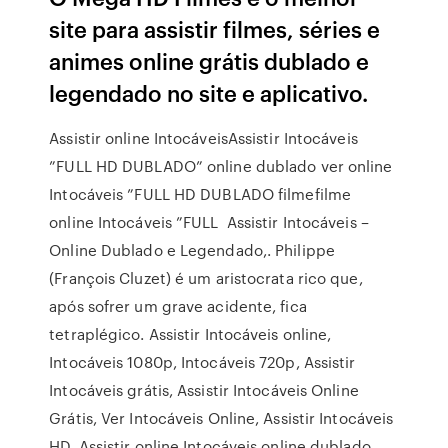
site para assistir filmes, séries e
animes online grátis dublado e
legendado no site e aplicativo.
Assistir online IntocáveisAssistir Intocáveis
”FULL HD DUBLADO” online dublado ver online
Intocáveis ”FULL HD DUBLADO filmefilme
online Intocáveis ”FULL Assistir Intocáveis –
Online Dublado e Legendado,. Philippe
(François Cluzet) é um aristocrata rico que,
após sofrer um grave acidente, fica
tetraplégico. Assistir Intocáveis online,
Intocáveis 1080p, Intocáveis 720p, Assistir
Intocáveis grátis, Assistir Intocáveis Online
Grátis, Ver Intocáveis Online, Assistir Intocáveis
HD, Assistir online Intocáveis online dublado,