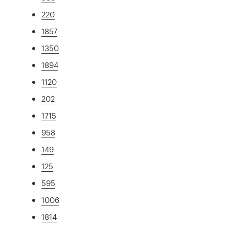
220
1857
1350
1894
1120
202
1715
958
149
125
595
1006
1814