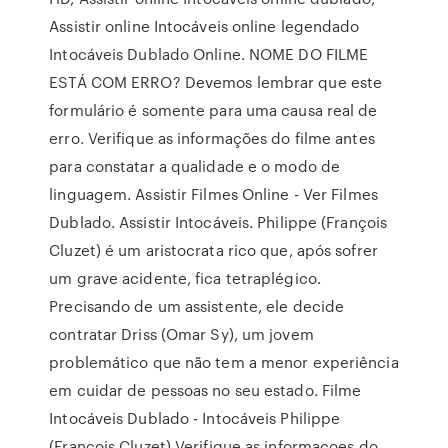
Assistir online Intocáveis online legendado
Intocáveis Dublado Online. NOME DO FILME
ESTÁ COM ERRO? Devemos lembrar que este
formulário é somente para uma causa real de
erro. Verifique as informações do filme antes
para constatar a qualidade e o modo de
linguagem. Assistir Filmes Online - Ver Filmes
Dublado. Assistir Intocáveis. Philippe (François
Cluzet) é um aristocrata rico que, após sofrer
um grave acidente, fica tetraplégico.
Precisando de um assistente, ele decide
contratar Driss (Omar Sy), um jovem
problemático que não tem a menor experiência
em cuidar de pessoas no seu estado. Filme
Intocáveis Dublado - Intocáveis Philippe
(François Cluzet) Verifique as informaçoes do