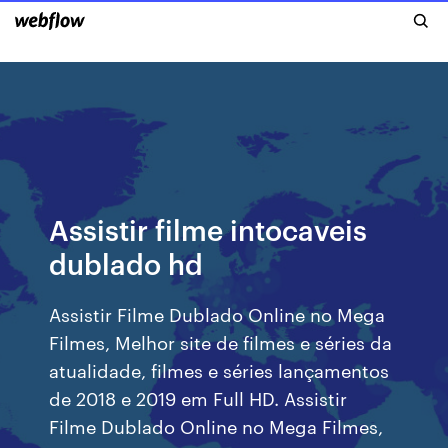
Assistir filme intocaveis
dublado hd
Assistir Filme Dublado Online no Mega
Filmes, Melhor site de filmes e séries da
atualidade, filmes e séries lançamentos
de 2018 e 2019 em Full HD. Assistir
Filme Dublado Online no Mega Filmes,