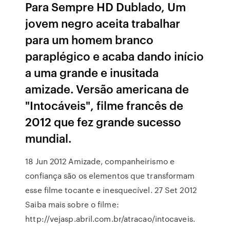
Para Sempre HD Dublado, Um
jovem negro aceita trabalhar
para um homem branco
paraplégico e acaba dando início
a uma grande e inusitada
amizade. Versão americana de
"Intocáveis", filme francês de
2012 que fez grande sucesso
mundial.
18 Jun 2012 Amizade, companheirismo e
confiança são os elementos que transformam
esse filme tocante e inesquecível. 27 Set 2012
Saiba mais sobre o filme:
http://vejasp.abril.com.br/atracao/intocaveis.