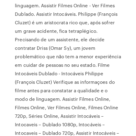
linguagem. Assistir Filmes Online - Ver Filmes
Dublado. Assistir Intocáveis. Philippe (François
Cluzet) é um aristocrata rico que, após sofrer
um grave acidente, fica tetraplégico.
Precisando de um assistente, ele decide
contratar Driss (Omar Sy), um jovem
problemático que não tem a menor experiência
em cuidar de pessoas no seu estado. Filme
Intocáveis Dublado - Intocáveis Philippe
(François Cluzet) Verifique as informaçoes do
filme antes para constatar a qualidade e o
modo de linguagem. Assistir Filmes Online,
Filmes Online, Ver Filmes Online, Filmes Online
720p, Séries Online, Assistir Intocáveis –
Intocaveis – Dublado 1080p, Intocáveis –
Intocaveis – Dublado 720p, Assistir Intocáveis –