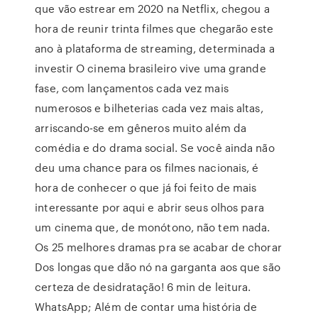
que vão estrear em 2020 na Netflix, chegou a
hora de reunir trinta filmes que chegarão este
ano à plataforma de streaming, determinada a
investir O cinema brasileiro vive uma grande
fase, com lançamentos cada vez mais
numerosos e bilheterias cada vez mais altas,
arriscando-se em gêneros muito além da
comédia e do drama social. Se você ainda não
deu uma chance para os filmes nacionais, é
hora de conhecer o que já foi feito de mais
interessante por aqui e abrir seus olhos para
um cinema que, de monótono, não tem nada.
Os 25 melhores dramas pra se acabar de chorar
Dos longas que dão nó na garganta aos que são
certeza de desidratação! 6 min de leitura.
WhatsApp; Além de contar uma história de