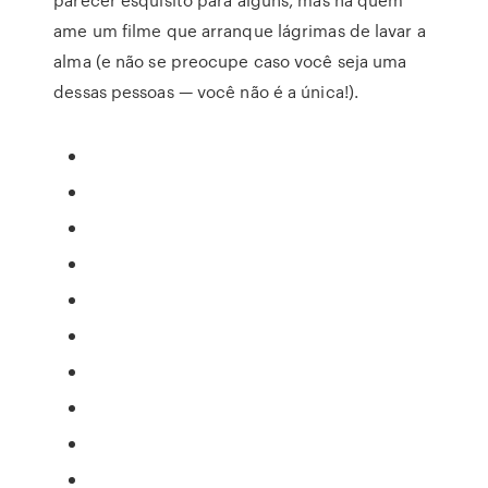
ame um filme que arranque lágrimas de lavar a
alma (e não se preocupe caso você seja uma
dessas pessoas — você não é a única!).