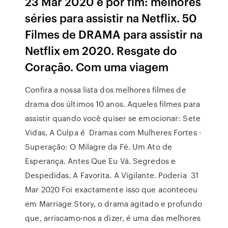
23 Mar 2020 e por fim: melhores
séries para assistir na Netflix. 50
Filmes de DRAMA para assistir na
Netflix em 2020. Resgate do
Coração. Com uma viagem
Confira a nossa lista dos melhores filmes de
drama dos últimos 10 anos. Aqueles filmes para
assistir quando você quiser se emocionar: Sete
Vidas, A Culpa é Dramas com Mulheres Fortes ·
Superação: O Milagre da Fé. Um Ato de
Esperança. Antes Que Eu Vá. Segredos e
Despedidas. A Favorita. A Vigilante. Poderia 31
Mar 2020 Foi exactamente isso que aconteceu
em Marriage Story, o drama agitado e profundo
que, arriscamo-nos a dizer, é uma das melhores