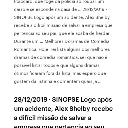
Poiccard, que foge da polícia ao roubar um
carro e se esconde na casa de … 28/12/2019 ·
SINOPSE Logo após um acidente, Alex Shelby
recebe a difícil missão de salvar a empresa que
pertencia ao seu pai, que ele acaba de herdar.
Durante um … Melhores Doramas de Comedia
Romântica, Hoje irei lista alguns dos melhores
dramas de comedia romântica, sei que não é
possível listar todos e que alguns dramas
ótimos ficaram fora da lista, mas espero que
gostem da listinha e comentem quais já …
28/12/2019 · SINOPSE Logo após
um acidente, Alex Shelby recebe
a difícil missão de salvar a
empresa que pertencia ao seu