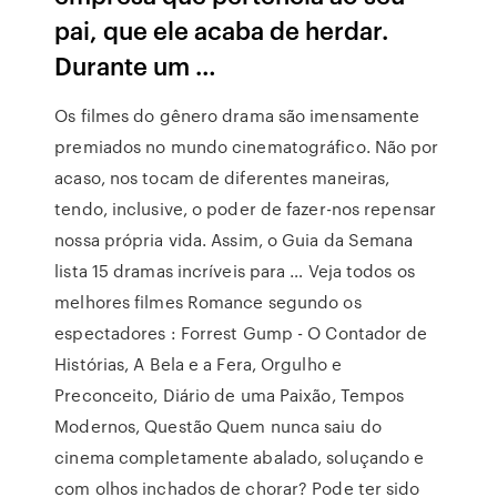
pai, que ele acaba de herdar.
Durante um …
Os filmes do gênero drama são imensamente
premiados no mundo cinematográfico. Não por
acaso, nos tocam de diferentes maneiras,
tendo, inclusive, o poder de fazer-nos repensar
nossa própria vida. Assim, o Guia da Semana
lista 15 dramas incríveis para … Veja todos os
melhores filmes Romance segundo os
espectadores : Forrest Gump - O Contador de
Histórias, A Bela e a Fera, Orgulho e
Preconceito, Diário de uma Paixão, Tempos
Modernos, Questão Quem nunca saiu do
cinema completamente abalado, soluçando e
com olhos inchados de chorar? Pode ter sido