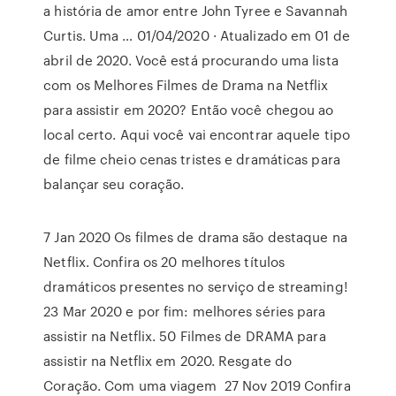
a história de amor entre John Tyree e Savannah
Curtis. Uma … 01/04/2020 · Atualizado em 01 de
abril de 2020. Você está procurando uma lista
com os Melhores Filmes de Drama na Netflix
para assistir em 2020? Então você chegou ao
local certo. Aqui você vai encontrar aquele tipo
de filme cheio cenas tristes e dramáticas para
balançar seu coração.
7 Jan 2020 Os filmes de drama são destaque na
Netflix. Confira os 20 melhores títulos
dramáticos presentes no serviço de streaming!
23 Mar 2020 e por fim: melhores séries para
assistir na Netflix. 50 Filmes de DRAMA para
assistir na Netflix em 2020. Resgate do
Coração. Com uma viagem 27 Nov 2019 Confira