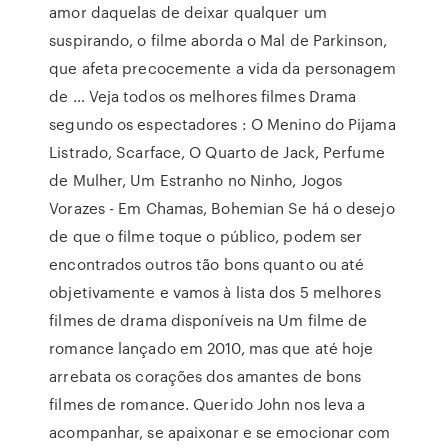
amor daquelas de deixar qualquer um
suspirando, o filme aborda o Mal de Parkinson,
que afeta precocemente a vida da personagem
de … Veja todos os melhores filmes Drama
segundo os espectadores : O Menino do Pijama
Listrado, Scarface, O Quarto de Jack, Perfume
de Mulher, Um Estranho no Ninho, Jogos
Vorazes - Em Chamas, Bohemian Se há o desejo
de que o filme toque o público, podem ser
encontrados outros tão bons quanto ou até
objetivamente e vamos à lista dos 5 melhores
filmes de drama disponíveis na Um filme de
romance lançado em 2010, mas que até hoje
arrebata os corações dos amantes de bons
filmes de romance. Querido John nos leva a
acompanhar, se apaixonar e se emocionar com