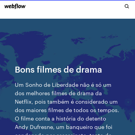
Bons filmes de drama
Um Sonho de Liberdade não é só um
dos melhores filmes de drama da
Netflix, pois também é considerado um
dos maiores filmes de todos os tempos.
O filme conta a história do detento
Andy Dufresne, um banqueiro que foi
condenado por assassinato, tanto de …