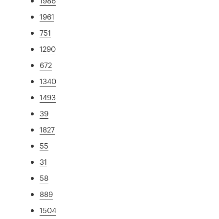
1986
1961
751
1290
672
1340
1493
39
1827
55
31
58
889
1504