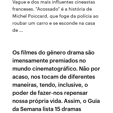
Vague e dos mais influentes cineastas
franceses. "Acossado" é a história de
Michel Poiccard, que foge da polícia ao
roubar um carro e se esconde na casa
de …
Os filmes do gênero drama são
imensamente premiados no
mundo cinematográfico. Não por
acaso, nos tocam de diferentes
maneiras, tendo, inclusive, o
poder de fazer-nos repensar
nossa própria vida. Assim, o Guia
da Semana lista 15 dramas