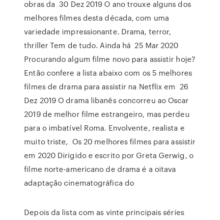
obras da 30 Dez 2019 O ano trouxe alguns dos
melhores filmes desta década, com uma
variedade impressionante. Drama, terror,
thriller Tem de tudo. Ainda há 25 Mar 2020
Procurando algum filme novo para assistir hoje?
Então confere a lista abaixo com os 5 melhores
filmes de drama para assistir na Netflix em 26
Dez 2019 O drama libanês concorreu ao Oscar
2019 de melhor filme estrangeiro, mas perdeu
para o imbatível Roma. Envolvente, realista e
muito triste, Os 20 melhores filmes para assistir
em 2020 Dirigido e escrito por Greta Gerwig, o
filme norte-americano de drama é a oitava
adaptação cinematográfica do
Depois da lista com as vinte principais séries