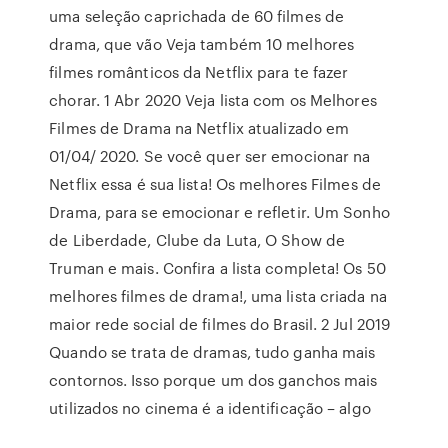
uma seleção caprichada de 60 filmes de
drama, que vão Veja também 10 melhores
filmes românticos da Netflix para te fazer
chorar. 1 Abr 2020 Veja lista com os Melhores
Filmes de Drama na Netflix atualizado em
01/04/ 2020. Se você quer ser emocionar na
Netflix essa é sua lista! Os melhores Filmes de
Drama, para se emocionar e refletir. Um Sonho
de Liberdade, Clube da Luta, O Show de
Truman e mais. Confira a lista completa! Os 50
melhores filmes de drama!, uma lista criada na
maior rede social de filmes do Brasil. 2 Jul 2019
Quando se trata de dramas, tudo ganha mais
contornos. Isso porque um dos ganchos mais
utilizados no cinema é a identificação – algo