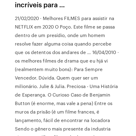
incríveis para …
21/02/2020 · Melhores FILMES para assistir na
NETFLIX em 2020 O Poço. Este filme se passa
dentro de um presídio, onde um homem
resolve fazer alguma coisa quando percebe
que os detentos dos andares de … 16/04/2010 ·
os melhores filmes de drama que eu hjá vi
(realmentem muito bons): Para Sempre
Vencedor. Dúvida. Quem quer ser um
milionário. Julie & Julia. Preciosa - Uma História
de Esperança. O Curioso Caso de Benjamin
Button (é enorme, mas vale a pena) Entre os
muros da prisão (é um filme frances, é
lançamento, fácil de encontrar na locadora
Sendo o gênero mais presente da industria