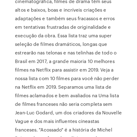
cinematográfica, filmes de drama têm seus
altos e baixos, boas e incríveis criações e
adaptações e também seus fracassos e erros
em tentativas frustradas de originalidade e
execução da obra. Essa lista traz uma super
seleção de filmes dramáticos, longas que
estrearão nas telonas e nas telinhas de todo o
Brasil em 2017, a grande maioria 10 melhores
filmes na Netflix para assistir em 2019. Veja a
nossa lista com 10 filmes para você não perder
na Netflix em 2019. Separamos uma lista de
filmes aclamados e bem avaliados na Uma lista
de filmes franceses não seria completa sem
Jean-Luc Godard, um dos criadores da Nouvelle
Vague e dos mais influentes cineastas
franceses. "Acossado" é a história de Michel